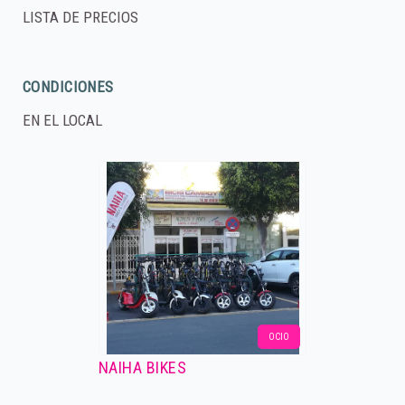
LISTA DE PRECIOS
CONDICIONES
EN EL LOCAL
OCIO
NAIHA BIKES