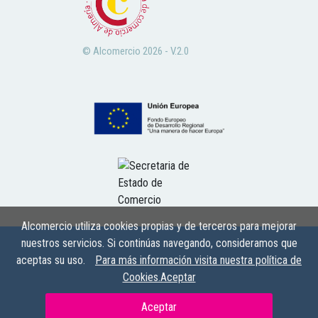
© Alcomercio 2026 - V.2.0
Alcomercio utiliza cookies propias y de terceros para mejorar
nuestros servicios. Si continúas navegando, consideramos que
aceptas su uso.
Para más información visita nuestra política de
Cookies.Aceptar
Aceptar