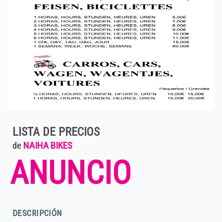
LISTA DE PRECIOS
de
NAIHA BIKES
ANUNCIO
DESCRIPCIÓN