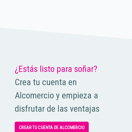
¿Estás listo para soñar?
Crea tu cuenta en
Alcomercio y empieza a
disfrutar de las ventajas
CREAR TU CUENTA DE ALCOMERCIO