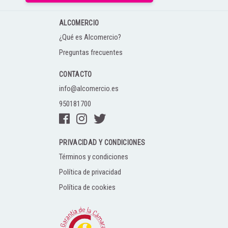
ALCOMERCIO
¿Qué es Alcomercio?
Preguntas frecuentes
CONTACTO
info@alcomercio.es
950181700
PRIVACIDAD Y CONDICIONES
Términos y condiciones
Política de privacidad
Política de cookies