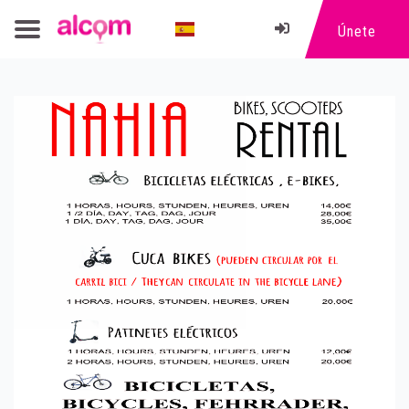
Únete