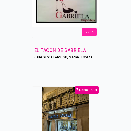
MODA
EL TACÓN DE GABRIELA
Calle Garcia Lorca, 30, Macael, España
Como llegar