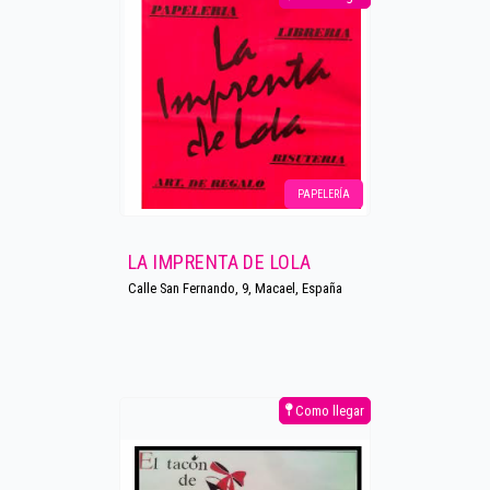
PAPELERÍA
LA IMPRENTA DE LOLA
Calle San Fernando, 9, Macael, España
Como llegar