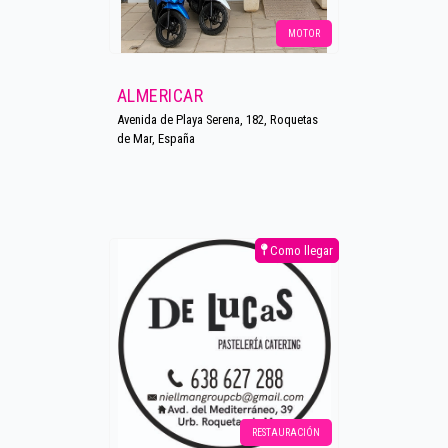
MOTOR
ALMERICAR
Avenida de Playa Serena, 182, Roquetas
de Mar, España
Como llegar
RESTAURACIÓN