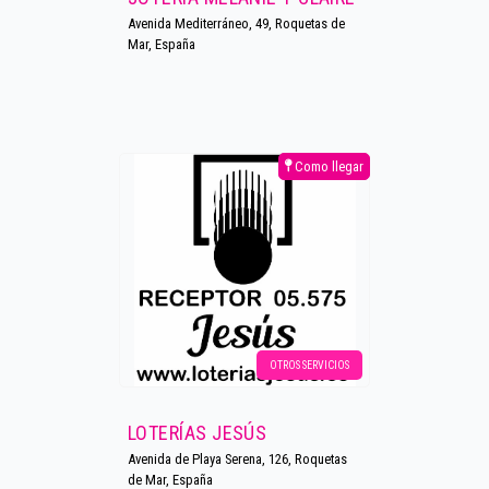
Avenida Mediterráneo, 49, Roquetas de
Mar, España
Como llegar
OTROS SERVICIOS
LOTERÍAS JESÚS
Avenida de Playa Serena, 126, Roquetas
de Mar, España