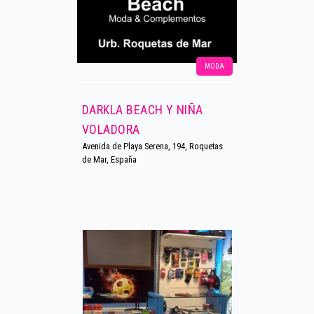
MODA
DARKLA BEACH Y NIÑA
VOLADORA
Avenida de Playa Serena, 194, Roquetas
de Mar, España