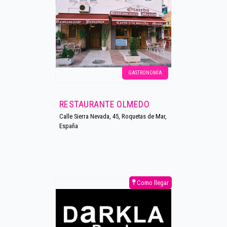
GASTRONOMÍA
RESTAURANTE OLMEDO
Calle Sierra Nevada, 45, Roquetas de Mar,
España
Como llegar