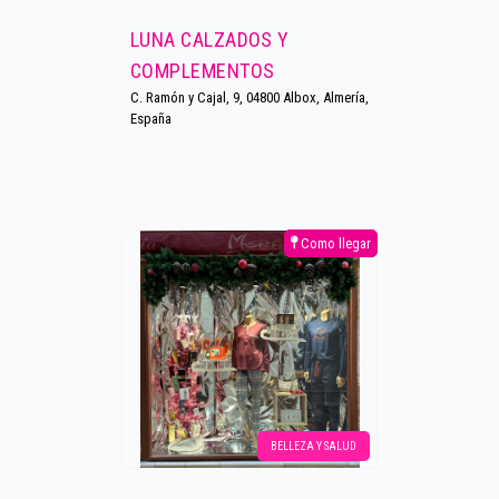
LUNA CALZADOS Y
COMPLEMENTOS
C. Ramón y Cajal, 9, 04800 Albox, Almería,
España
Como llegar
BELLEZA Y SALUD