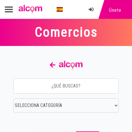
Únete
Comercios