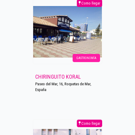
Como llegar
GASTRONOMÍA
CHIRINGUITO KORAL
Paseo del Mar, 16, Roquetas de Mar,
España
Como llegar